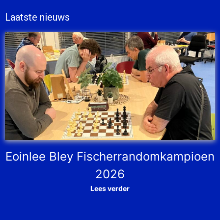
Laatste nieuws
Eoinlee Bley Fischerrandomkampioen
2026
Lees verder