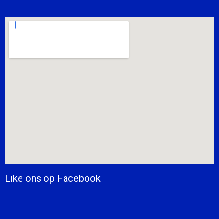
Like ons op Facebook