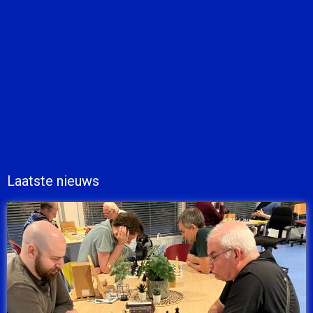
Laatste nieuws