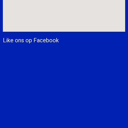
Like ons op Facebook