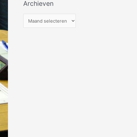
Archieven