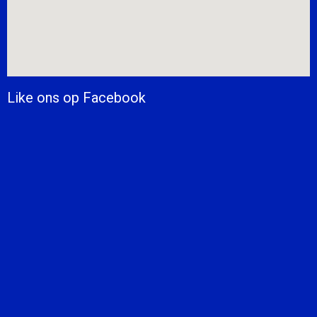
Like ons op Facebook