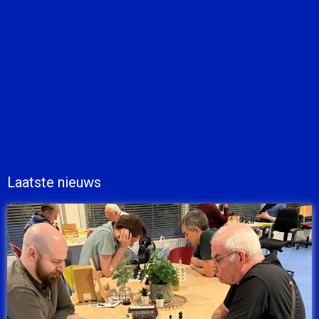
Laatste nieuws