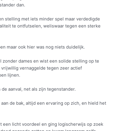
stander dan.
een stelling met iets minder spel maar verdedigde
liteit te ontfutselen, weliswaar tegen een sterke
en maar ook hier was nog niets duidelijk.
 zonder dames en wist een solide stelling op te
 vrijwillig vernaggelde tegen zeer actief
en lijnen.
de aanval, net als zijn tegenstander.
an de bak, altijd een ervaring op zich, en hield het
een licht voordeel en ging logischerwijs op zoek