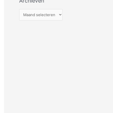
Archieven