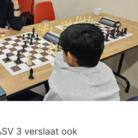
SV 3 verslaat ook