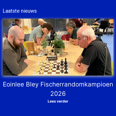
Laatste nieuws
Eoinlee Bley Fischerrandomkampioen
2026
Lees verder