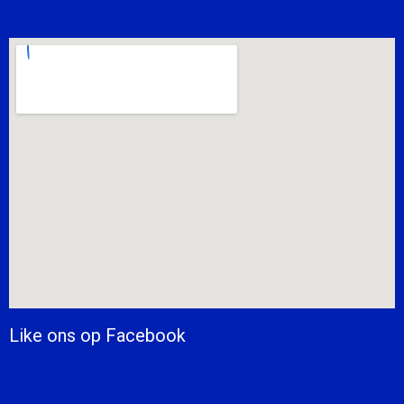
Like ons op Facebook