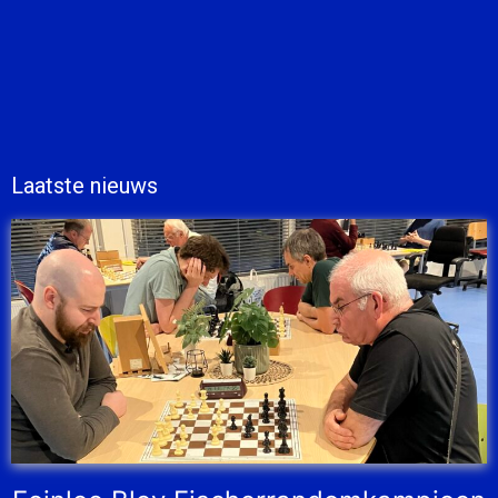
Laatste nieuws