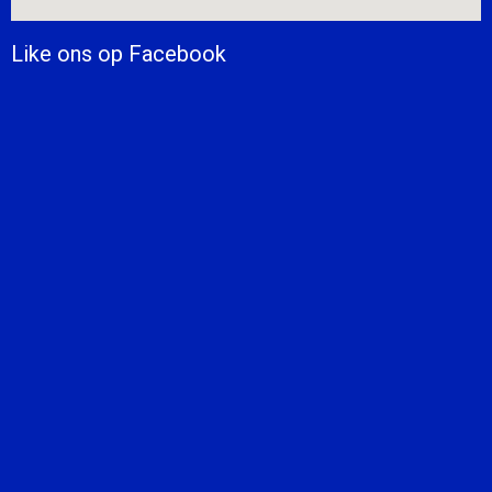
Like ons op Facebook