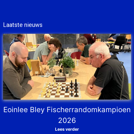
Laatste nieuws
Eoinlee Bley Fischerrandomkampioen
2026
Lees verder