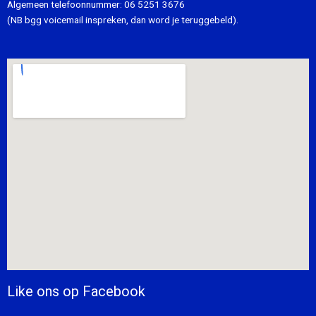
Algemeen telefoonnummer:
06 5251 3676
(NB bgg voicemail inspreken, dan word je teruggebeld).
Like ons op Facebook