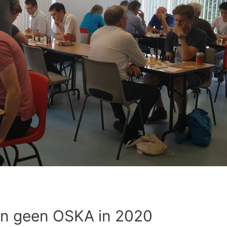
n geen OSKA in 2020