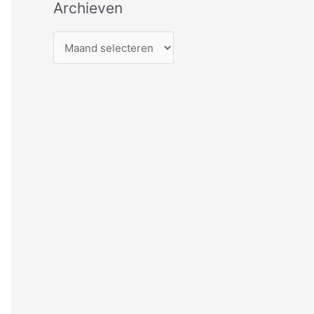
Archieven