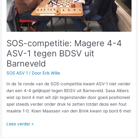
uit
Barneveld
SOS-competitie: Magere 4-4
ASV-1 tegen BDSV uit
Barneveld
SOS ASV 1
/ Door
Erik Wille
In de 1e ronde van de SOS-competitie kwam ASV-1 niet verder
dan een 4-4 gelijkspel tegen BDSV uit Barneveld. Sasa Albers
wist op bord 4 met wit zijn tegenstander door goed positioneel
spel steeds verder onder druk te zetten totdat deze een fout
maakte 1-0. Koen Maassen van den Brink kwam op bord 6 met
Lees verder »