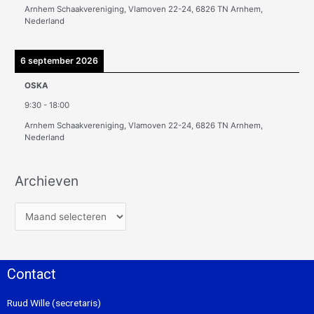
Arnhem Schaakvereniging, Vlamoven 22-24, 6826 TN Arnhem,
Nederland
6 september 2026
OSKA
9:30
-
18:00
Arnhem Schaakvereniging, Vlamoven 22-24, 6826 TN Arnhem,
Nederland
Archieven
Contact
Ruud Wille (secretaris)