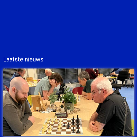
Laatste nieuws