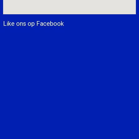
Like ons op Facebook