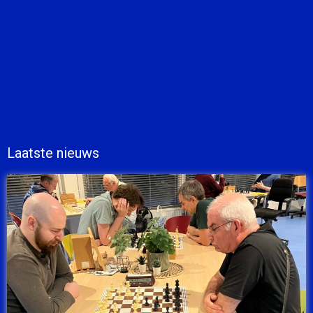
Laatste nieuws