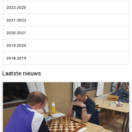
2022-2023
2021-2022
2020-2021
2019-2020
2018-2019
Laatste nieuws