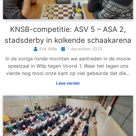
KNSB-competitie: ASV 5 – ASA 2,
stadsderby in kolkende schaakarena
Erik Wille
1 december 2023
In de vorige ronde mochten we aantreden in de mooie
speelzaal in Wilp tegen Voorst 1. Waar het tegen ons
vierde nog mooi onze kant op viel gebeurde dat die…
Lees verder