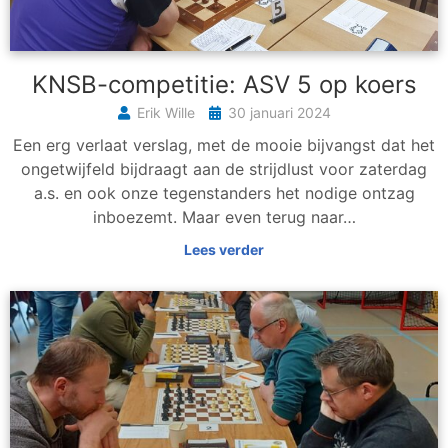
KNSB-competitie: ASV 5 op koers
Erik Wille
30 januari 2024
Een erg verlaat verslag, met de mooie bijvangst dat het
ongetwijfeld bijdraagt aan de strijdlust voor zaterdag
a.s. en ook onze tegenstanders het nodige ontzag
inboezemt. Maar even terug naar…
Lees verder