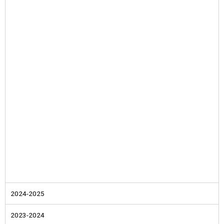
2024-2025
2023-2024