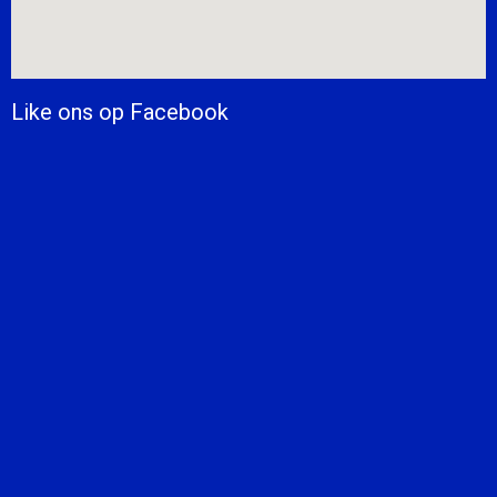
Like ons op Facebook