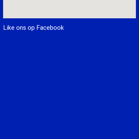
Like ons op Facebook