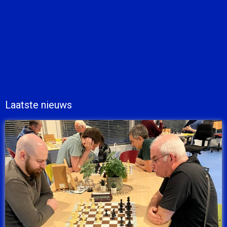
Laatste nieuws