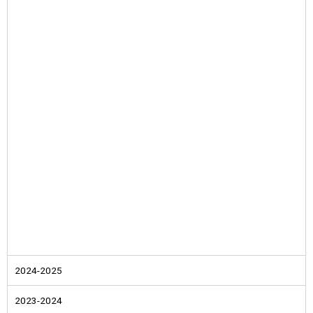
2024-2025
2023-2024