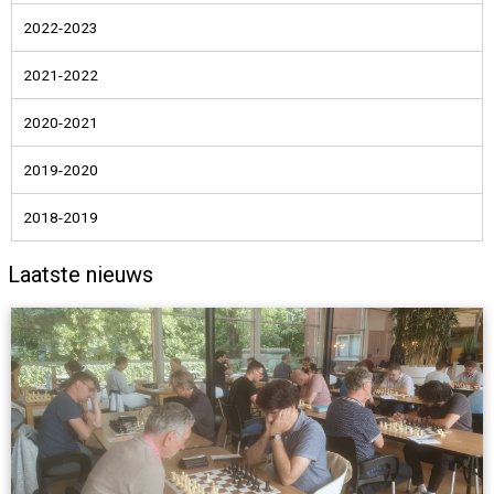
2022-2023
2021-2022
2020-2021
2019-2020
2018-2019
Laatste nieuws