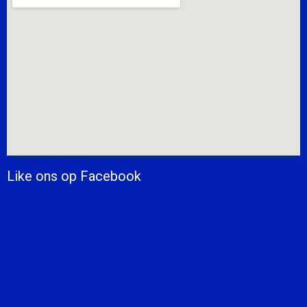
Like ons op Facebook