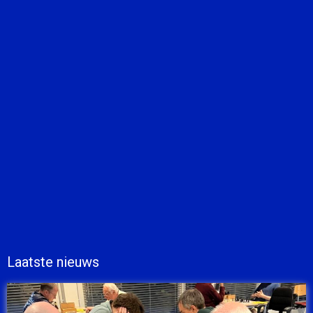
Laatste nieuws