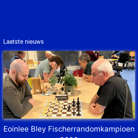
Laatste nieuws
Eoinlee Bley Fischerrandomkampioen