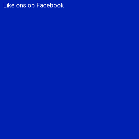
Like ons op Facebook