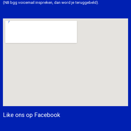
(NB bgg voicemail inspreken, dan word je teruggebeld).
Like ons op Facebook