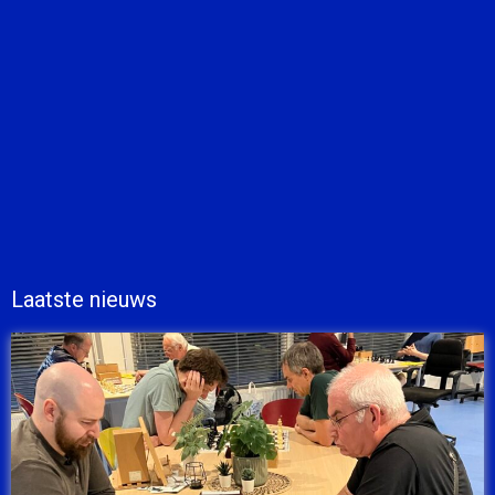
Laatste nieuws