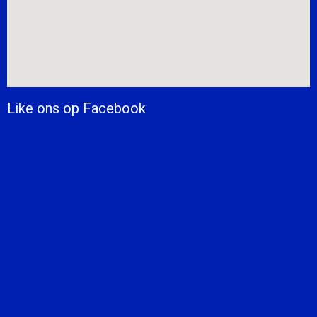
Like ons op Facebook