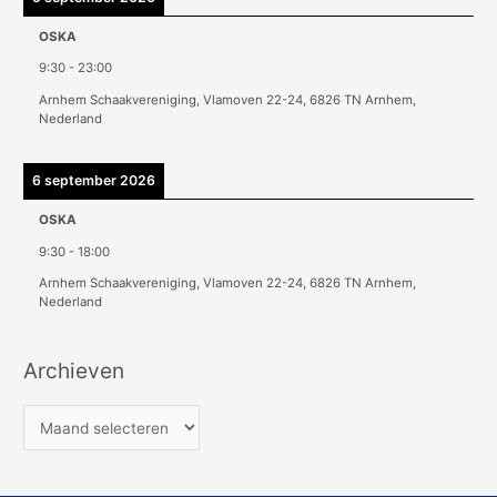
OSKA
9:30
-
23:00
Arnhem Schaakvereniging, Vlamoven 22-24, 6826 TN Arnhem,
Nederland
6 september 2026
OSKA
9:30
-
18:00
Arnhem Schaakvereniging, Vlamoven 22-24, 6826 TN Arnhem,
Nederland
Archieven