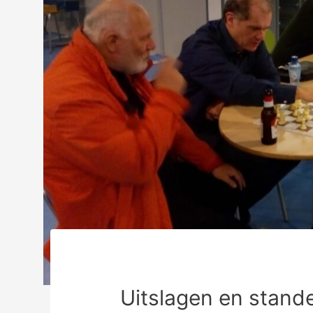
Uitslagen en stand