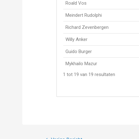
Roald Vos
Meindert Rudolphi
Richard Zevenbergen
Willy Anker
Guido Burger
Mykhailo Mazur
1 tot 19 van 19 resultaten