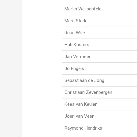
Martin Weijsenfeld
Marc Sterk
Ruud Wille
Hub Kusters
Jan Vermeer
Jo Engels
Sebastiaan de Jong
Christiaan Zevenbergen
Kees van Keulen
Joeri van Veen
Raymond Hendriks