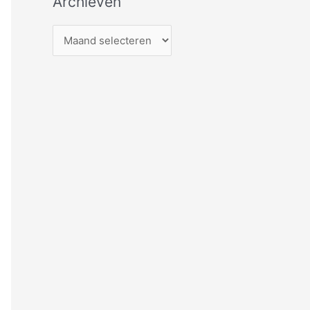
Archieven