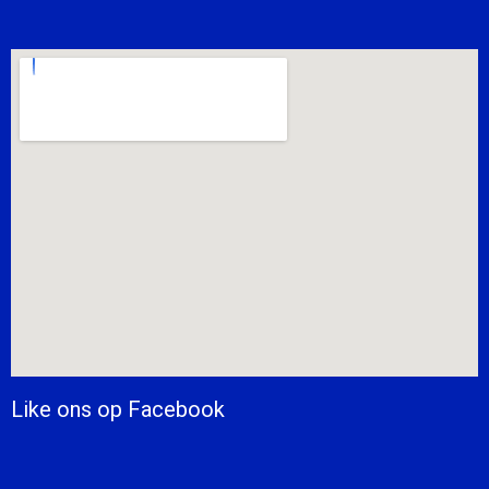
Like ons op Facebook