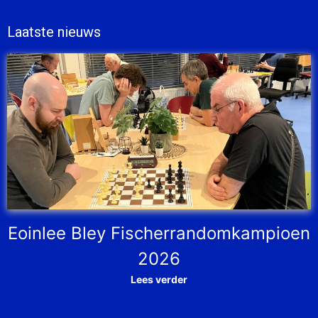
Laatste nieuws
Eoinlee Bley Fischerrandomkampioen
2026
Lees verder