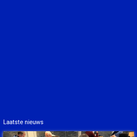
Laatste nieuws