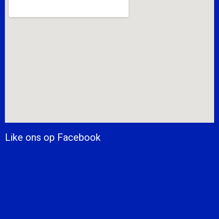
Like ons op Facebook