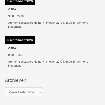
5 september 2026
OSKA
9:30
-
23:00
Arnhem Schaakvereniging, Vlamoven 22-24, 6826 TN Arnhem,
Nederland
6 september 2026
OSKA
9:30
-
18:00
Arnhem Schaakvereniging, Vlamoven 22-24, 6826 TN Arnhem,
Nederland
Archieven