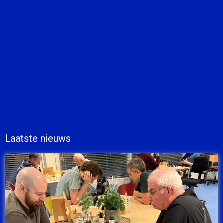
Laatste nieuws