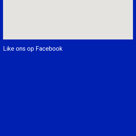
Like ons op Facebook