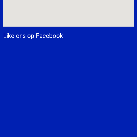
Like ons op Facebook