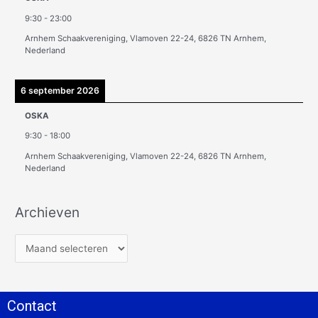
9:30
-
23:00
Arnhem Schaakvereniging, Vlamoven 22-24, 6826 TN Arnhem,
Nederland
6 september 2026
OSKA
9:30
-
18:00
Arnhem Schaakvereniging, Vlamoven 22-24, 6826 TN Arnhem,
Nederland
Archieven
Contact