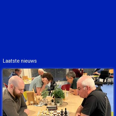
Laatste nieuws