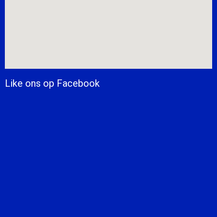
Like ons op Facebook