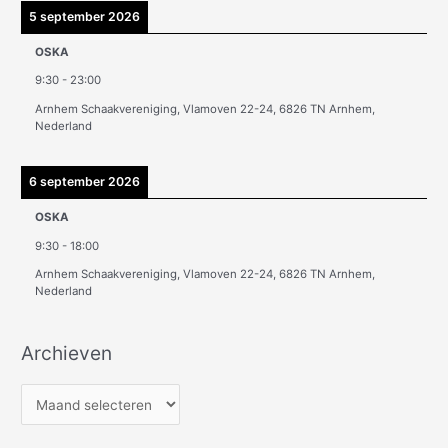
5 september 2026
OSKA
9:30
-
23:00
Arnhem Schaakvereniging, Vlamoven 22-24, 6826 TN Arnhem,
Nederland
6 september 2026
OSKA
9:30
-
18:00
Arnhem Schaakvereniging, Vlamoven 22-24, 6826 TN Arnhem,
Nederland
Archieven