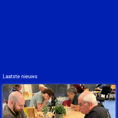
Laatste nieuws