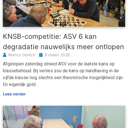
KNSB-competitie: ASV 6 kan
degradatie nauwelijks meer ontlopen
Remco Gerlich
9 maart 2026
Afgelopen zaterdag streed ASV voor de laatste kans op
klassebehoud. Bij verlies zou de kans op handhaving in de
vijfde klasse nog slechts een theoretische mogelijkheid zijn.
En eigenlijk gold…
Lees verder