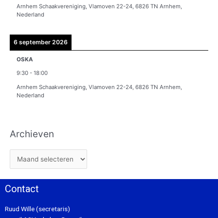
Arnhem Schaakvereniging, Vlamoven 22-24, 6826 TN Arnhem,
Nederland
6 september 2026
OSKA
9:30
-
18:00
Arnhem Schaakvereniging, Vlamoven 22-24, 6826 TN Arnhem,
Nederland
Archieven
Contact
Ruud Wille (secretaris)