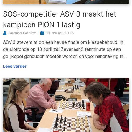
SOS-competitie: ASV 3 maakt het
kampioen PION 1 lastig
Remco Gerlich
21 maart 2026
ASV 3 stevent af op een heuse finale om klassebehoud. In
de slotronde op 13 april zal Zevenaar 2 tenminste op een
gelijkspel gehouden moeten worden on voor handhaving in…
Lees verder