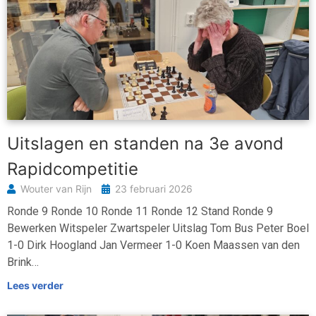
Uitslagen en standen na 3e avond
Rapidcompetitie
Wouter van Rijn
23 februari 2026
Ronde 9 Ronde 10 Ronde 11 Ronde 12 Stand Ronde 9
Bewerken Witspeler Zwartspeler Uitslag Tom Bus Peter Boel
1-0 Dirk Hoogland Jan Vermeer 1-0 Koen Maassen van den
Brink…
Lees verder