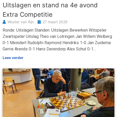
Uitslagen en stand na 4e avond
Extra Competitie
Wouter van Rijn
27 maart 2026
Ronde: Uitslagen Standen: Uitslagen Bewerken Witspeler
Zwartspeler Uitslag Theo van Lotringen Jan Willem Welberg
0-1 Meindert Rudolphi Raymond Hendriks 1-0 Jan Zuidema
Gerrie Arends 0-1 Hans Derendorp Alex Schut 0-1…
Lees verder