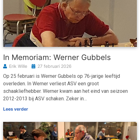
In Memoriam: Werner Gubbels
Erik Wille
27 februari 2026
Op 25 februari is Werner Gubbels op 76-jarige leeftijd
overleden. In Werner verliest ASV een groot
schaakliefhebber. Werner kwam aan het eind van seizoen
2012-2013 bij ASV schaken. Zeker in…
Lees verder