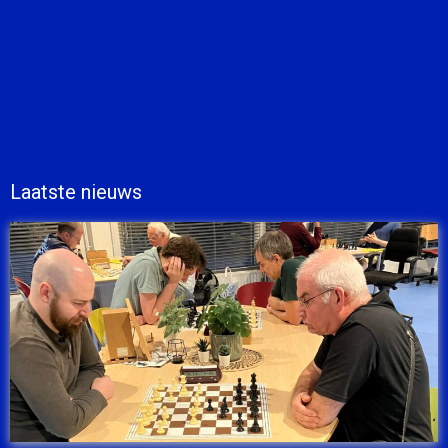
Laatste nieuws