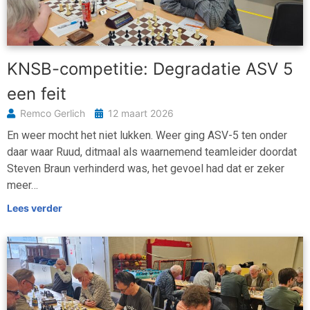
KNSB-competitie: Degradatie ASV 5
een feit
Remco Gerlich
12 maart 2026
En weer mocht het niet lukken. Weer ging ASV-5 ten onder
daar waar Ruud, ditmaal als waarnemend teamleider doordat
Steven Braun verhinderd was, het gevoel had dat er zeker
meer…
Lees verder