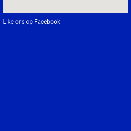
Like ons op Facebook