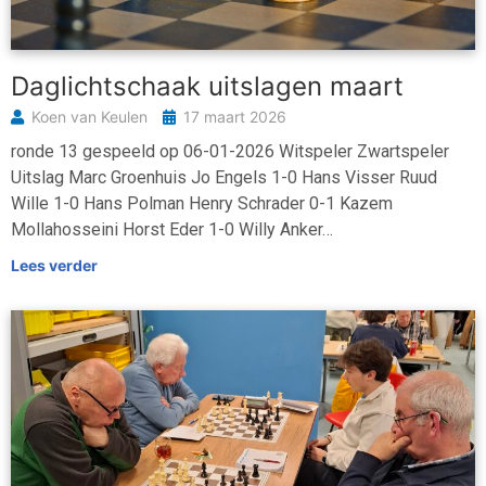
Daglichtschaak uitslagen maart
Koen van Keulen
17 maart 2026
ronde 13 gespeeld op 06-01-2026 Witspeler Zwartspeler
Uitslag Marc Groenhuis Jo Engels 1-0 Hans Visser Ruud
Wille 1-0 Hans Polman Henry Schrader 0-1 Kazem
Mollahosseini Horst Eder 1-0 Willy Anker…
Lees verder