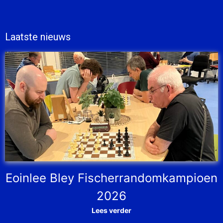
Laatste nieuws
Eoinlee Bley Fischerrandomkampioen
2026
Lees verder