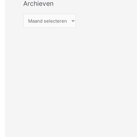
Archieven