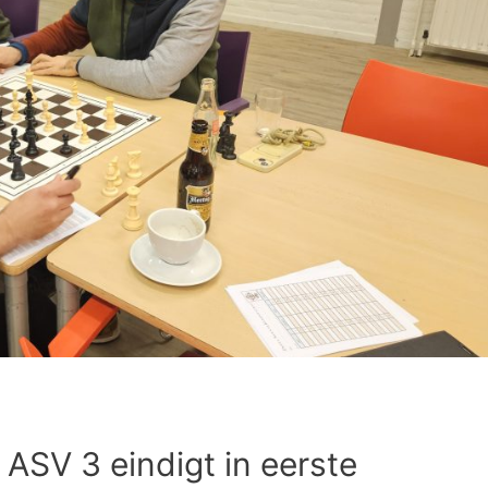
SV 3 eindigt in eerste