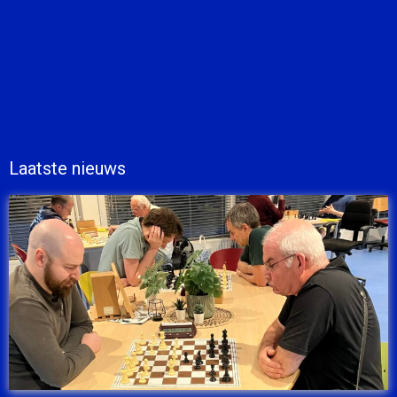
Laatste nieuws