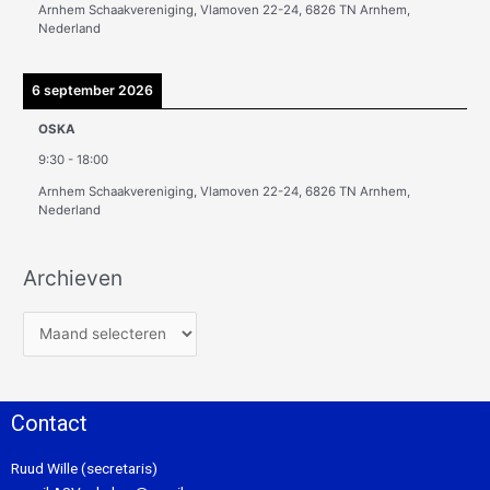
Arnhem Schaakvereniging, Vlamoven 22-24, 6826 TN Arnhem,
Nederland
6 september 2026
OSKA
9:30
-
18:00
Arnhem Schaakvereniging, Vlamoven 22-24, 6826 TN Arnhem,
Nederland
Archieven
Contact
Ruud Wille (secretaris)