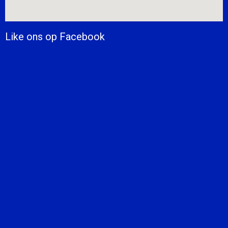
Like ons op Facebook