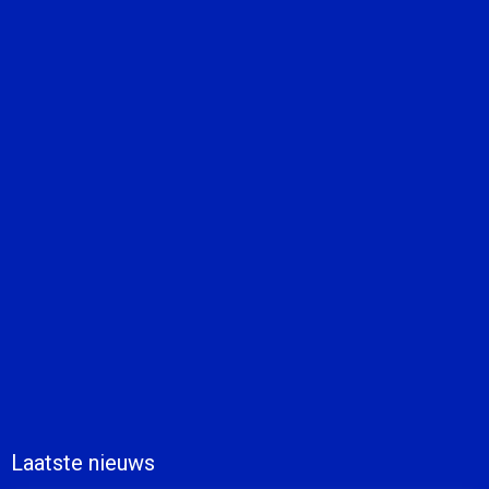
Laatste nieuws