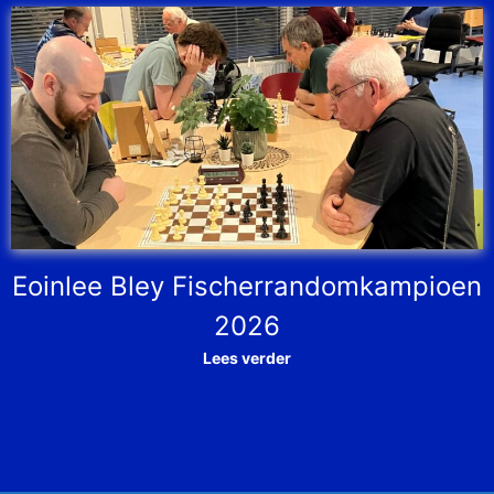
Eoinlee Bley Fischerrandomkampioen
2026
Lees verder