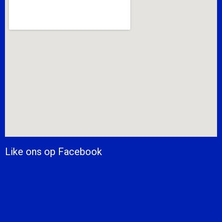
Like ons op Facebook