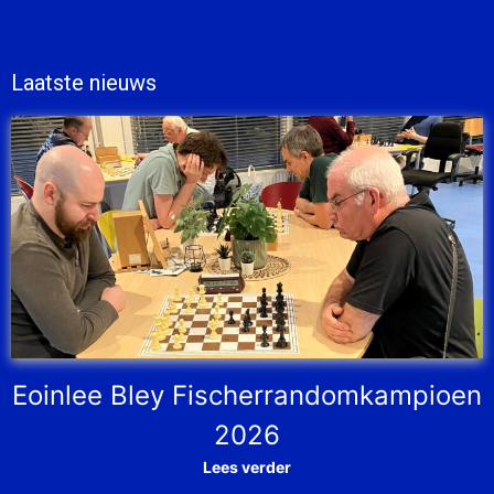
Laatste nieuws
Eoinlee Bley Fischerrandomkampioen
2026
Lees verder