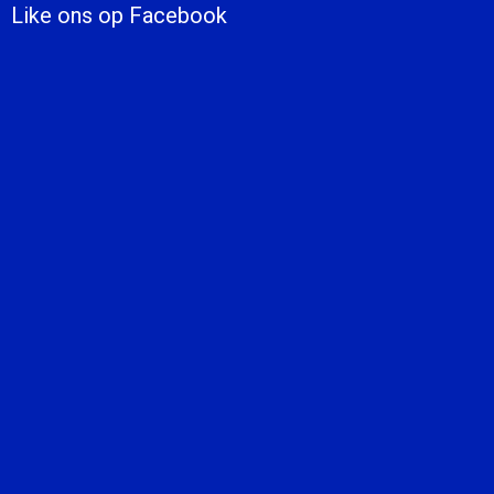
Like ons op Facebook