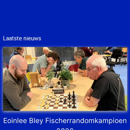
Laatste nieuws
Eoinlee Bley Fischerrandomkampioen