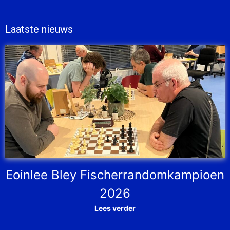
Laatste nieuws
Eoinlee Bley Fischerrandomkampioen
2026
Lees verder