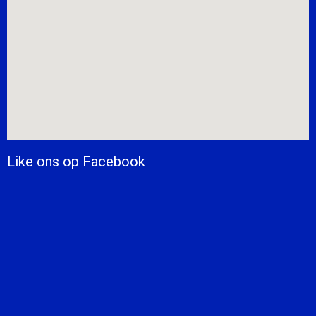
Like ons op Facebook