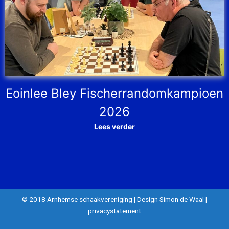
Eoinlee Bley Fischerrandomkampioen
2026
Lees verder
© 2018 Arnhemse schaakvereniging
|
Design Simon de Waal
|
privacystatement