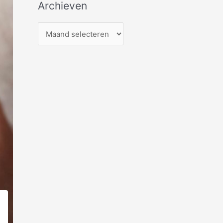
Archieven