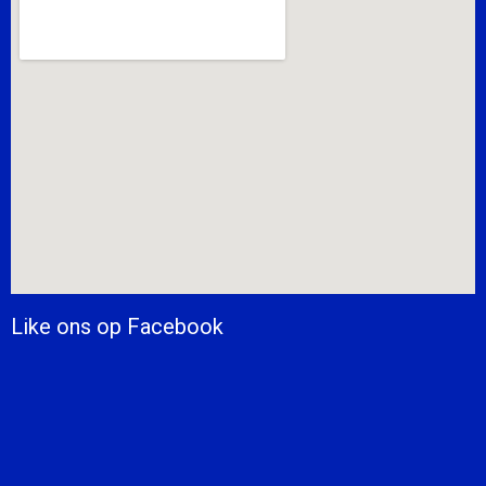
Like ons op Facebook