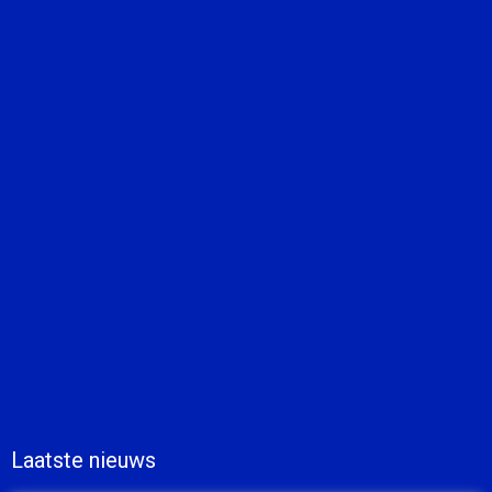
Laatste nieuws