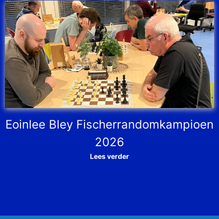
Eoinlee Bley Fischerrandomkampioen
2026
Lees verder